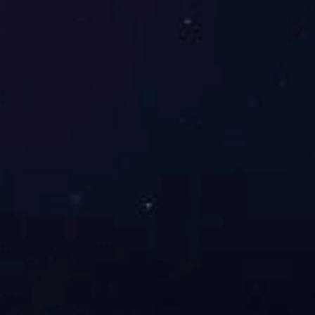
国)2024年年度总结暨2025年度规划营
发布时间：2025-04-25