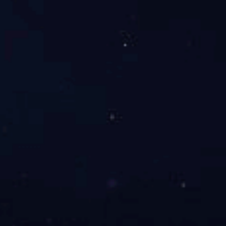
销会议圆满落幕