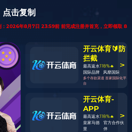
服务支持
人才招聘
联系我们