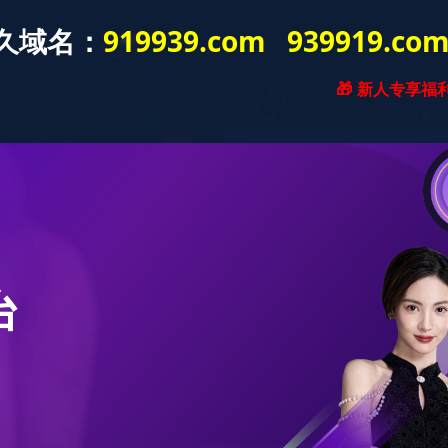
走进九游(中国)
新闻中心
产品中心
全球市场