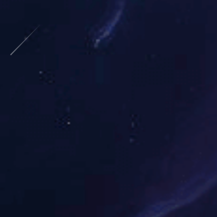
NEWS CENTER
新闻中心